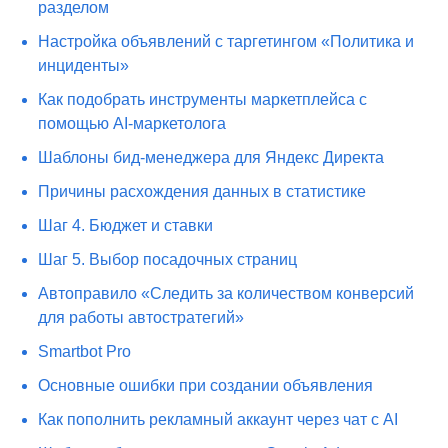
разделом
Настройка объявлений с таргетингом «Политика и
инциденты»
Как подобрать инструменты маркетплейса с
помощью AI-маркетолога
Шаблоны бид-менеджера для Яндекс Директа
Причины расхождения данных в статистике
Шаг 4. Бюджет и ставки
Шаг 5. Выбор посадочных страниц
Автоправило «Следить за количеством конверсий
для работы автостратегий»
Smartbot Pro
Основные ошибки при создании объявления
Как пополнить рекламный аккаунт через чат с AI