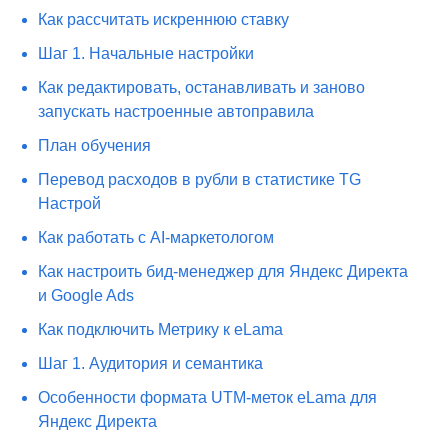
Как рассчитать искреннюю ставку
Шаг 1. Начальные настройки
Как редактировать, останавливать и заново
запускать настроенные автоправила
План обучения
Перевод расходов в рубли в статистике TG
Настрой
Как работать с AI-маркетологом
Как настроить бид-менеджер для Яндекс Директа
и Google Ads
Как подключить Метрику к eLama
Шаг 1. Аудитория и семантика
Особенности формата UTM-меток eLama для
Яндекс Директа