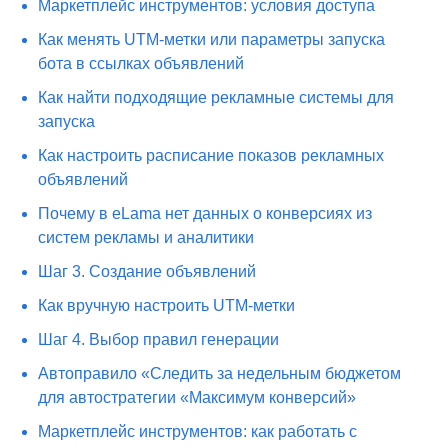
Маркетплейс инструментов: условия доступа
Как менять UTM-метки или параметры запуска
бота в ссылках объявлений
Как найти подходящие рекламные системы для
запуска
Как настроить расписание показов рекламных
объявлений
Почему в eLama нет данных о конверсиях из
систем рекламы и аналитики
Шаг 3. Создание объявлений
Как вручную настроить UTM-метки
Шаг 4. Выбор правил генерации
Автоправило «Следить за недельным бюджетом
для автостратегии «Максимум конверсий»
Маркетплейс инструментов: как работать с