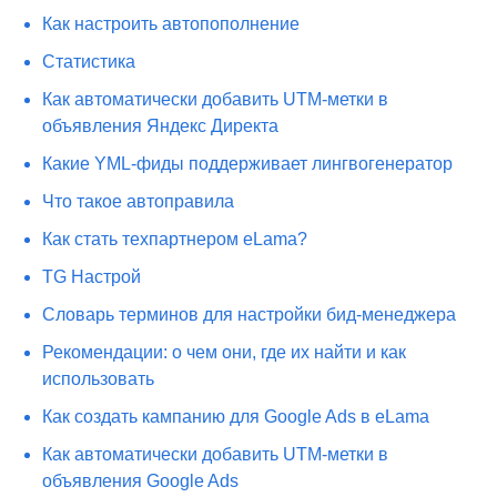
Как настроить автопополнение
Статистика
Как автоматически добавить UTM-метки в
объявления Яндекс Директа
Какие YML-фиды поддерживает лингвогенератор
Что такое автоправила
Как стать техпартнером eLama?
TG Настрой
Словарь терминов для настройки бид-менеджера
Рекомендации: о чем они, где их найти и как
использовать
Как создать кампанию для Google Ads в eLama
Как автоматически добавить UTM-метки в
объявления Google Ads