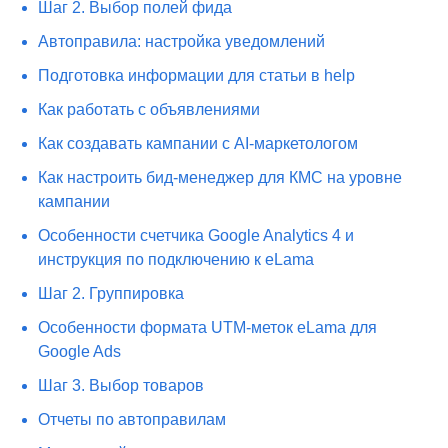
Шаг 2. Выбор полей фида
Автоправила: настройка уведомлений
Подготовка информации для статьи в help
Как работать с объявлениями
Как создавать кампании с AI-маркетологом
Как настроить бид-менеджер для КМС на уровне
кампании
Особенности счетчика Google Analytics 4 и
инструкция по подключению к eLama
Шаг 2. Группировка
Особенности формата UTM-меток eLama для
Google Ads
Шаг 3. Выбор товаров
Отчеты по автоправилам