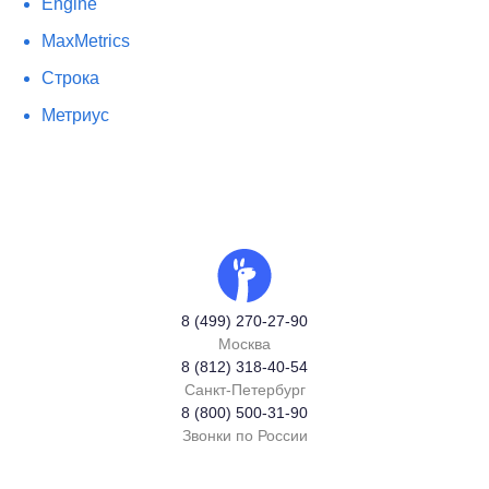
Engine
MaxMetrics
Строка
Метриус
8 (499) 270-27-90
Москва
8 (812) 318-40-54
Санкт-Петербург
8 (800) 500-31-90
Звонки по России