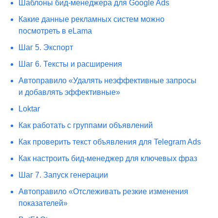
Шаблоны бид-менеджера для Google Ads
Какие данные рекламных систем можно
посмотреть в eLama
Шаг 5. Экспорт
Шаг 6. Тексты и расширения
Автоправило «Удалять неэффективные запросы
и добавлять эффективные»
Loktar
Как работать с группами объявлений
Как проверить текст объявления для Telegram Ads
Как настроить бид-менеджер для ключевых фраз
Шаг 7. Запуск генерации
Автоправило «Отслеживать резкие изменения
показателей»